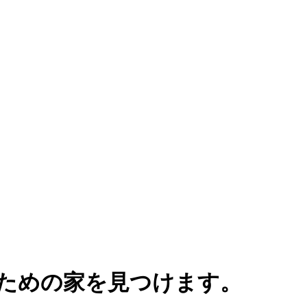
ための家を見つけます。