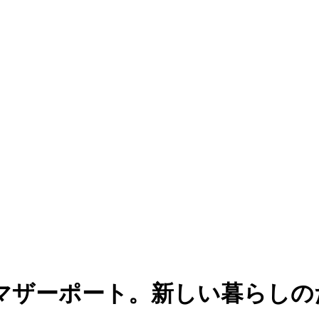
マザーポート。新しい暮らしの