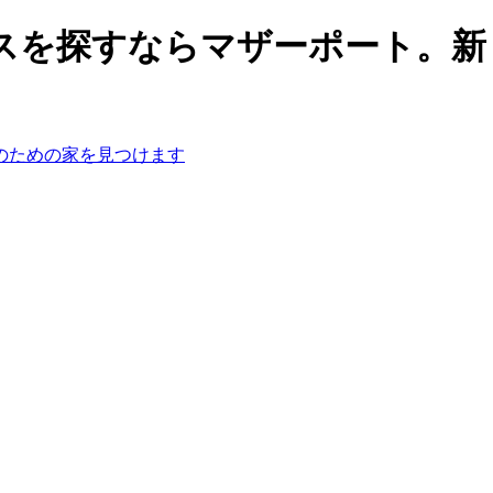
スを探すならマザーポート。新