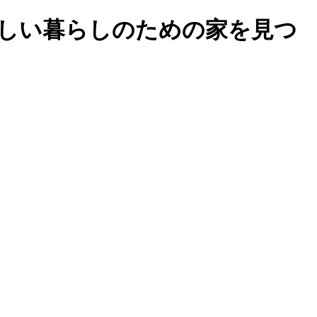
しい暮らしのための家を見つ