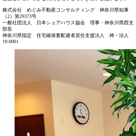
株式会社 めぐみ不動産コンサルティング 神奈川県知事
（2）第29373号
一般社団法人 日本シェアハウス協会 理事・神奈川県西支
部長
神奈川県指定 住宅確保要配慮者居住支援法人 神・法人
19-0001