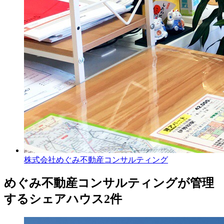
株式会社めぐみ不動産コンサルティング
めぐみ不動産コンサルティングが管理
するシェアハウス
2件