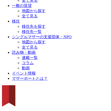
全て見る
一般の賃貸
地図から探す
全て見る
移住
移住先を探す
移住先一覧
シングルマザーの支援団体・NPO
地図から探す
全て見る
読み物・動画
連載一覧
コラム
動画
イベント情報
マザーポートとは？