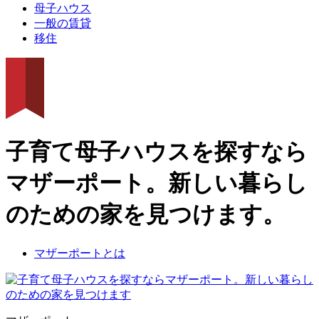
母子ハウス
一般の賃貸
移住
子育て母子ハウスを探すなら
マザーポート。新しい暮らし
のための家を見つけます。
マザーポートとは