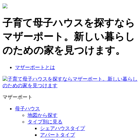
子育て母子ハウスを探すなら
マザーポート。新しい暮らし
のための家を見つけます。
マザーポートとは
マザーポート
母子ハウス
地図から探す
タイプ別に見る
シェアハウスタイプ
アパートタイプ