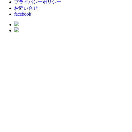
プライバシーポリシー
お問い合せ
facebook