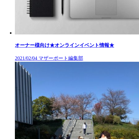
オーナー様向け★オンラインイベント情報★
2021/02/04
マザーポート編集部