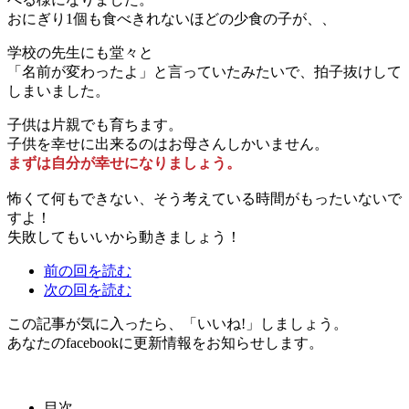
おにぎり1個も食べきれないほどの少食の子が、、
学校の先生にも堂々と
「名前が変わったよ」と言っていたみたいで、拍子抜けして
しまいました。
子供は片親でも育ちます。
子供を幸せに出来るのはお母さんしかいません。
まずは自分が幸せになりましょう。
怖くて何もできない、そう考えている時間がもったいないで
すよ！
失敗してもいいから動きましょう！
前の回を読む
次の回を読む
この記事が気に入ったら、「いいね!」しましょう。
あなたのfacebookに更新情報をお知らせします。
目次