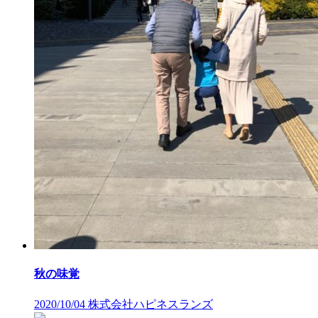
秋の味覚
2020/10/04
株式会社ハピネスランズ