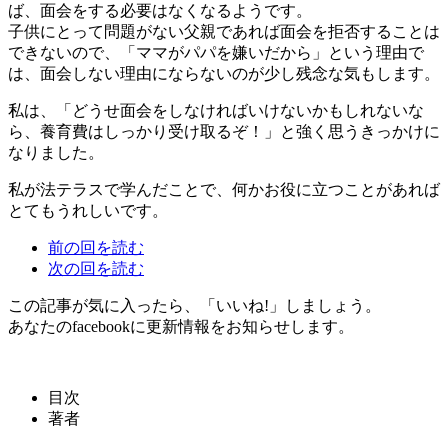
ば、面会をする必要はなくなるようです。
子供にとって問題がない父親であれば面会を拒否することは
できないので、「ママがパパを嫌いだから」という理由で
は、面会しない理由にならないのが少し残念な気もします。
私は、「どうせ面会をしなければいけないかもしれないな
ら、養育費はしっかり受け取るぞ！」と強く思うきっかけに
なりました。
私が法テラスで学んだことで、何かお役に立つことがあれば
とてもうれしいです。
前の回を読む
次の回を読む
この記事が気に入ったら、「いいね!」しましょう。
あなたのfacebookに更新情報をお知らせします。
目次
著者