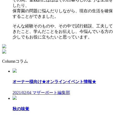
したり、
保育園の問題に悩んだりしながら、現在の生活を確保
することができました。
そんな経験そのものや、その中で試行錯誤、工夫して
きたこと、学んだことをお伝えし、今悩んでいる方の
少しでもお役に立ちたいと思っています。
Column
コラム
オーナー様向け★オンラインイベント情報★
2021/02/04
マザーポート編集部
秋の味覚