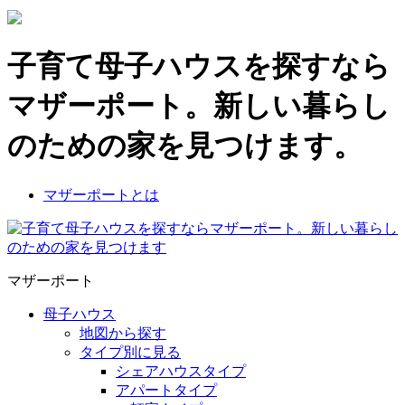
子育て母子ハウスを探すなら
マザーポート。新しい暮らし
のための家を見つけます。
マザーポートとは
マザーポート
母子ハウス
地図から探す
タイプ別に見る
シェアハウスタイプ
アパートタイプ