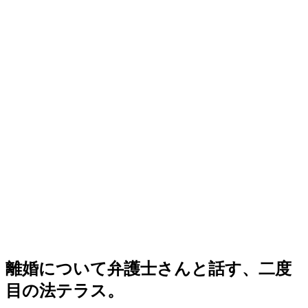
離婚について弁護士さんと話す、二度
目の法テラス。