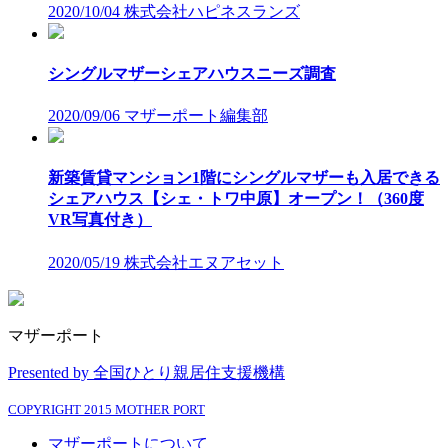
2020/10/04
株式会社ハピネスランズ
シングルマザーシェアハウスニーズ調査
2020/09/06
マザーポート編集部
新築賃貸マンション1階にシングルマザーも入居できる
シェアハウス【シェ・トワ中原】オープン！（360度
VR写真付き）
2020/05/19
株式会社エヌアセット
マザーポート
Presented by 全国ひとり親居住支援機構
COPYRIGHT 2015 MOTHER PORT
マザーポートについて