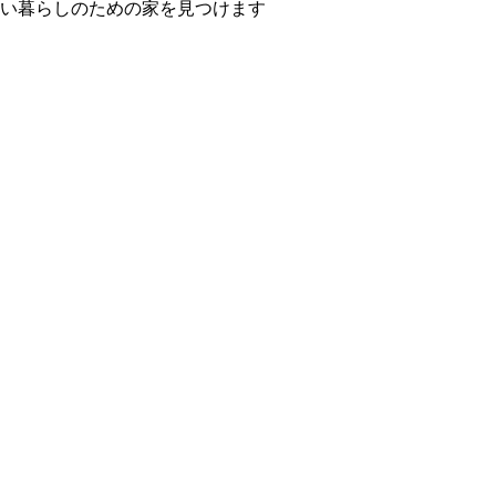
い暮らしのための家を見つけます