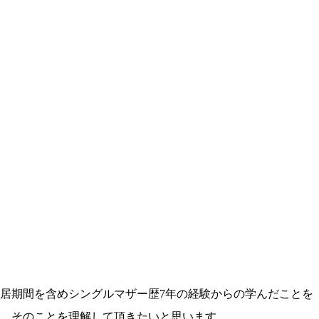
居期間を含めシングルマザー歴7年の経験からの学んだことを
、そのことを理解して頂きたいと思います。