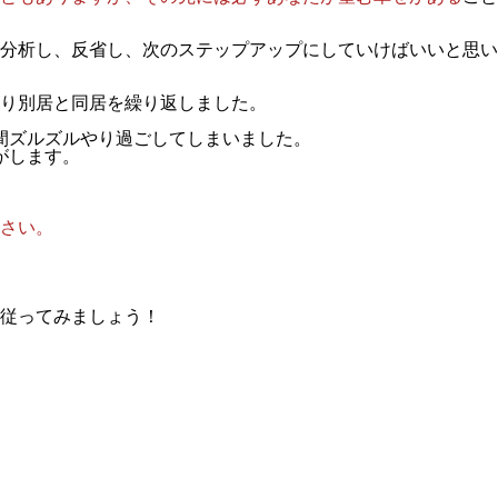
分析し、反省し、次のステップアップにしていけばいいと思い
り別居と同居を繰り返しました。
間ズルズルやり過ごしてしまいました。
がします。
さい。
従ってみましょう！