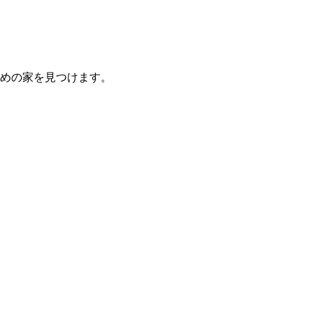
めの家を見つけます。