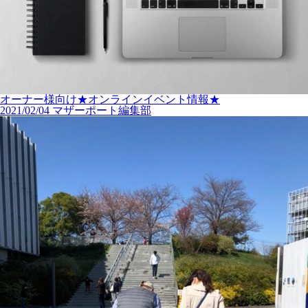
オーナー様向け★オンラインイベント情報★
2021/02/04
マザーポート編集部