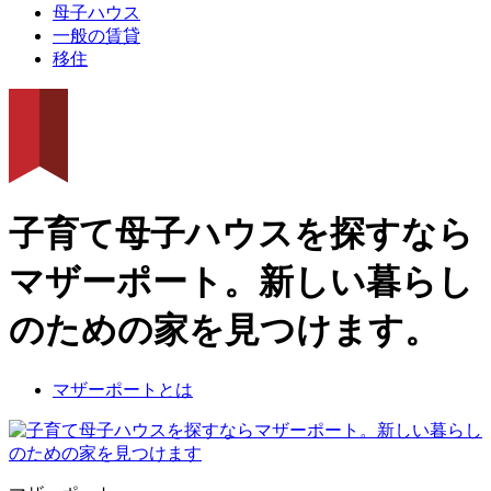
母子ハウス
一般の賃貸
移住
子育て母子ハウスを探すなら
マザーポート。新しい暮らし
のための家を見つけます。
マザーポートとは