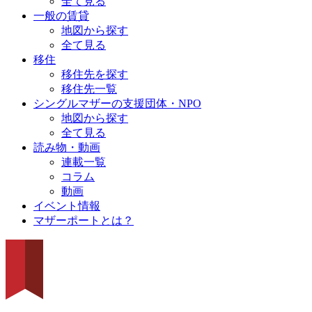
全て見る
一般の賃貸
地図から探す
全て見る
移住
移住先を探す
移住先一覧
シングルマザーの支援団体・NPO
地図から探す
全て見る
読み物・動画
連載一覧
コラム
動画
イベント情報
マザーポートとは？