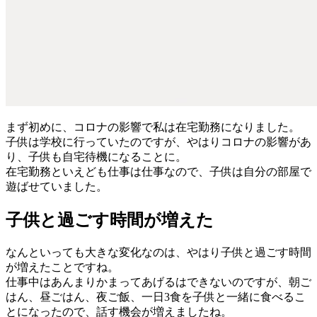
まず初めに、コロナの影響で私は在宅勤務になりました。
子供は学校に行っていたのですが、やはりコロナの影響があ
り、子供も自宅待機になることに。
在宅勤務といえども仕事は仕事なので、子供は自分の部屋で
遊ばせていました。
子供と過ごす時間が増えた
なんといっても大きな変化なのは、やはり子供と過ごす時間
が増えたことですね。
仕事中はあんまりかまってあげるはできないのですが、朝ご
はん、昼ごはん、夜ご飯、一日3食を子供と一緒に食べるこ
とになったので、話す機会が増えましたね。