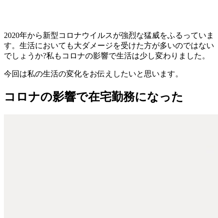
2020年から新型コロナウイルスが強烈な猛威をふるっていま
す。生活においても大ダメージを受けた方が多いのではない
でしょうか?私もコロナの影響で生活は少し変わりました。
今回は私の生活の変化をお伝えしたいと思います。
コロナの影響で在宅勤務になった