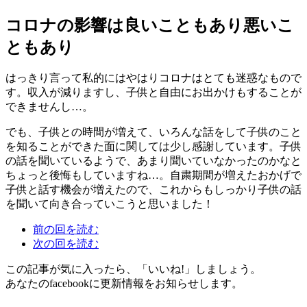
コロナの影響は良いこともあり悪いこ
ともあり
はっきり言って私的にはやはりコロナはとても迷惑なもので
す。収入が減りますし、子供と自由にお出かけもすることが
できませんし…。
でも、子供との時間が増えて、いろんな話をして子供のこと
を知ることができた面に関しては少し感謝しています。子供
の話を聞いているようで、あまり聞いていなかったのかなと
ちょっと後悔もしていますね…。自粛期間が増えたおかげで
子供と話す機会が増えたので、これからもしっかり子供の話
を聞いて向き合っていこうと思いました！
前の回を読む
次の回を読む
この記事が気に入ったら、「いいね!」しましょう。
あなたのfacebookに更新情報をお知らせします。