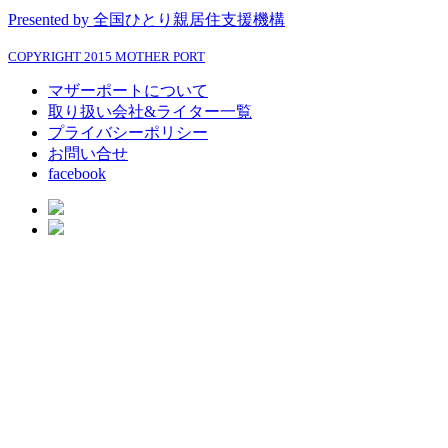
Presented by 全国ひとり親居住支援機構
COPYRIGHT 2015 MOTHER PORT
マザーポートについて
取り扱い会社&ライター一覧
プライバシーポリシー
お問い合せ
facebook