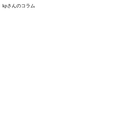
kpさんのコラム