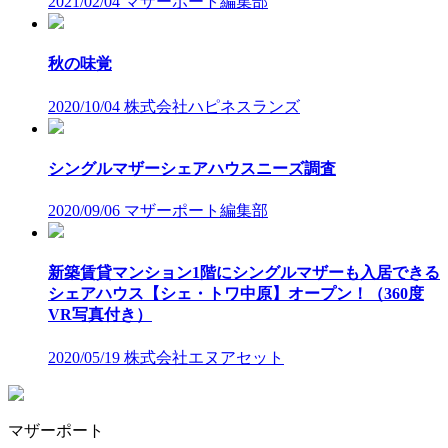
2021/02/04
マザーポート編集部
秋の味覚
2020/10/04
株式会社ハピネスランズ
シングルマザーシェアハウスニーズ調査
2020/09/06
マザーポート編集部
新築賃貸マンション1階にシングルマザーも入居できる
シェアハウス【シェ・トワ中原】オープン！（360度
VR写真付き）
2020/05/19
株式会社エヌアセット
マザーポート