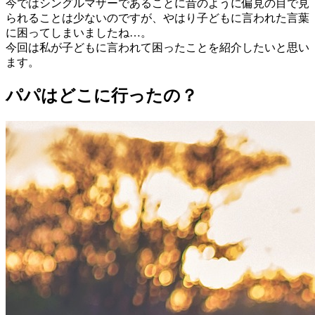
今ではシングルマザーであることに昔のように偏見の目で見
られることは少ないのですが、やはり子どもに言われた言葉
に困ってしまいましたね…。
今回は私が子どもに言われて困ったことを紹介したいと思い
ます。
パパはどこに行ったの？