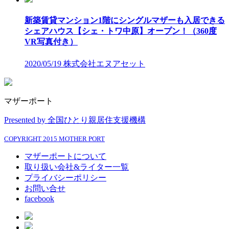
新築賃貸マンション1階にシングルマザーも入居できる
シェアハウス【シェ・トワ中原】オープン！（360度
VR写真付き）
2020/05/19
株式会社エヌアセット
マザーポート
Presented by 全国ひとり親居住支援機構
COPYRIGHT 2015 MOTHER PORT
マザーポートについて
取り扱い会社&ライター一覧
プライバシーポリシー
お問い合せ
facebook