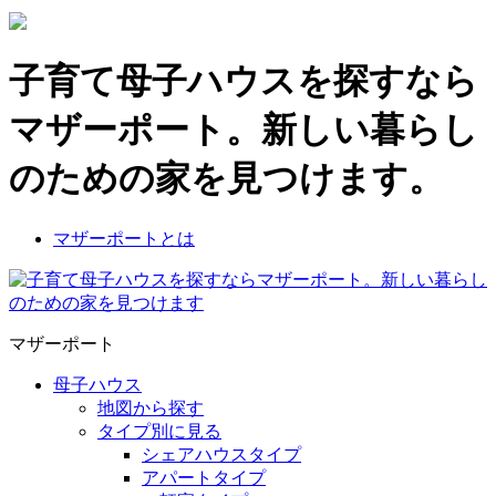
子育て母子ハウスを探すなら
マザーポート。新しい暮らし
のための家を見つけます。
マザーポートとは
マザーポート
母子ハウス
地図から探す
タイプ別に見る
シェアハウスタイプ
アパートタイプ