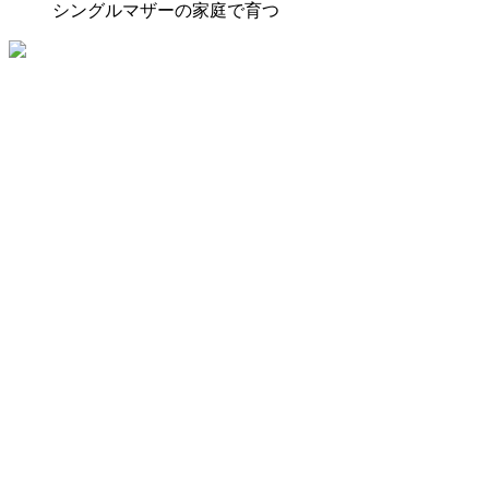
シングルマザーの家庭で育つ