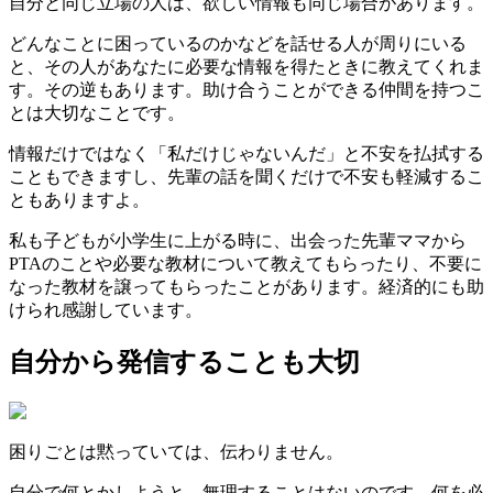
自分と同じ立場の人は、欲しい情報も同じ場合があります。
どんなことに困っているのかなどを話せる人が周りにいる
と、その人があなたに必要な情報を得たときに教えてくれま
す。その逆もあります。助け合うことができる仲間を持つこ
とは大切なことです。
情報だけではなく「私だけじゃないんだ」と不安を払拭する
こともできますし、先輩の話を聞くだけで不安も軽減するこ
ともありますよ。
私も子どもが小学生に上がる時に、出会った先輩ママから
PTAのことや必要な教材について教えてもらったり、不要に
なった教材を譲ってもらったことがあります。経済的にも助
けられ感謝しています。
自分から発信することも大切
困りごとは黙っていては、伝わりません。
自分で何とかしようと、無理することはないのです。何を必