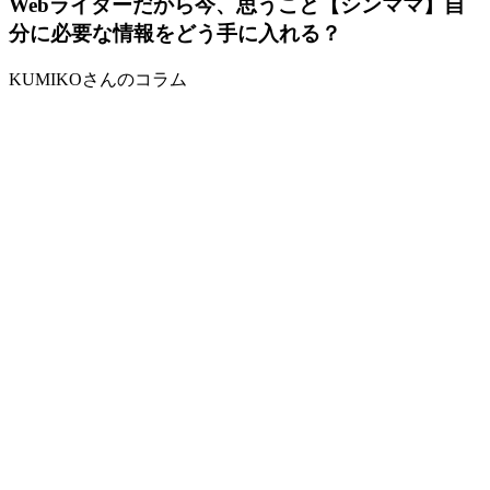
Webライターだから今、思うこと
【シンママ】自
分に必要な情報をどう手に入れる？
KUMIKOさんのコラム