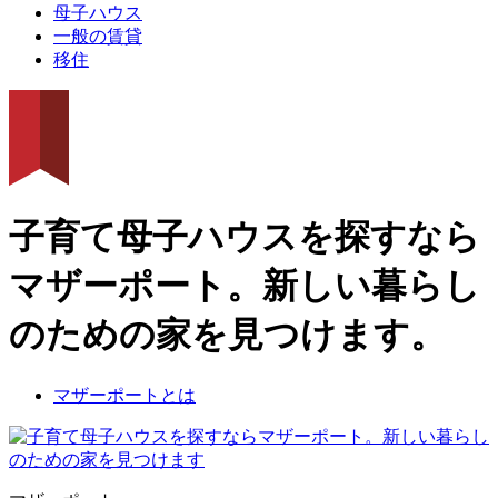
母子ハウス
一般の賃貸
移住
子育て母子ハウスを探すなら
マザーポート。新しい暮らし
のための家を見つけます。
マザーポートとは