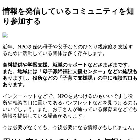
情報を発信しているコミュニティを知
り参加する
近年、NPOを始め母子や父子などのひとり親家庭を支援す
るために活動している団体は多く存在します。
食料提供や学習支援、就職のサポートなどさまざまです。
また、地域には「母子寡婦福祉支援センター」などの施設も
ありますし、役所などの「子育て支援課」の中に相談窓口も
あります。
インターネットなどで、NPOを見つけるのもいいですし役
所や相談窓口に置いてあるパンフレットなどを見つけるのも
いいでしょう。また、お子さんが通っている保育園などでも
情報を提供している場合があります。
今は必要がなくても、今後必要になる情報かもしれません。