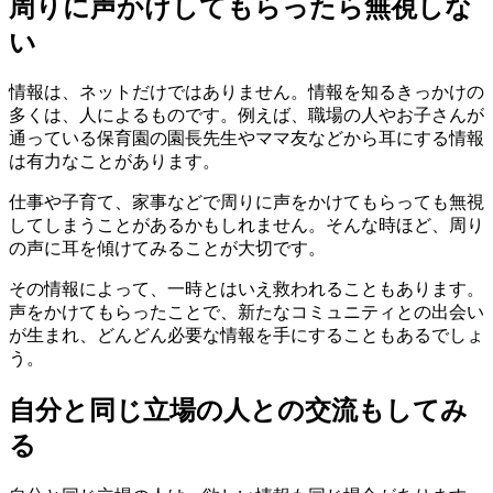
周りに声かけしてもらったら無視しな
い
情報は、ネットだけではありません。情報を知るきっかけの
多くは、人によるものです。例えば、職場の人やお子さんが
通っている保育園の園長先生やママ友などから耳にする情報
は有力なことがあります。
仕事や子育て、家事などで周りに声をかけてもらっても無視
してしまうことがあるかもしれません。そんな時ほど、周り
の声に耳を傾けてみることが大切です。
その情報によって、一時とはいえ救われることもあります。
声をかけてもらったことで、新たなコミュニティとの出会い
が生まれ、どんどん必要な情報を手にすることもあるでしょ
う。
自分と同じ立場の人との交流もしてみ
る