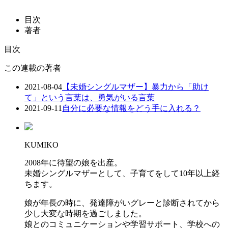
目次
著者
目次
この連載の著者
2021-08-04
【未婚シングルマザー】暴力から「助け
て」という言葉は、勇気がいる言葉
2021-09-11
自分に必要な情報をどう手に入れる？
KUMIKO
2008年に待望の娘を出産。
未婚シングルマザーとして、子育てをして10年以上経
ちます。
娘が年長の時に、発達障がいグレーと診断されてから
少し大変な時期を過ごしました。
娘とのコミュニケーションや学習サポート、学校への