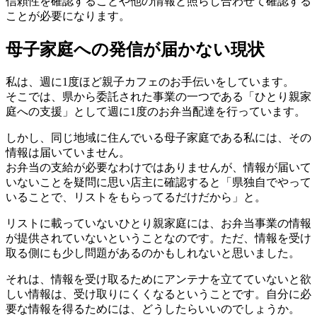
信頼性を確認することや他の情報と照らし合わせて確認する
ことが必要になります。
母子家庭への発信が届かない現状
私は、週に1度ほど親子カフェのお手伝いをしています。
そこでは、県から委託された事業の一つである「ひとり親家
庭への支援」として週に1度のお弁当配達を行っています。
しかし、同じ地域に住んでいる母子家庭である私には、その
情報は届いていません。
お弁当の支給が必要なわけではありませんが、情報が届いて
いないことを疑問に思い店主に確認すると「県独自でやって
いることで、リストをもらってるだけだから」と。
リストに載っていないひとり親家庭には、お弁当事業の情報
が提供されていないということなのです。ただ、情報を受け
取る側にも少し問題があるのかもしれないと思いました。
それは、情報を受け取るためにアンテナを立てていないと欲
しい情報は、受け取りにくくなるということです。自分に必
要な情報を得るためには、どうしたらいいのでしょうか。