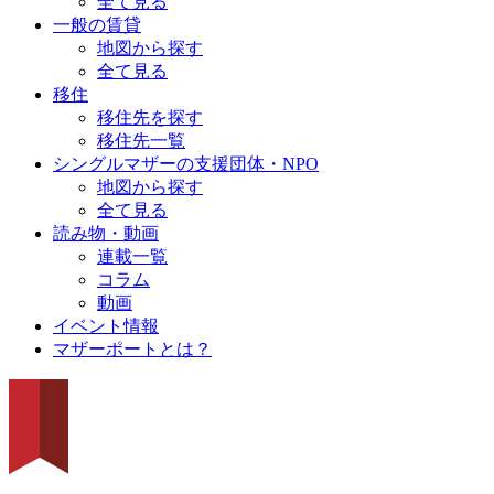
全て見る
一般の賃貸
地図から探す
全て見る
移住
移住先を探す
移住先一覧
シングルマザーの支援団体・NPO
地図から探す
全て見る
読み物・動画
連載一覧
コラム
動画
イベント情報
マザーポートとは？