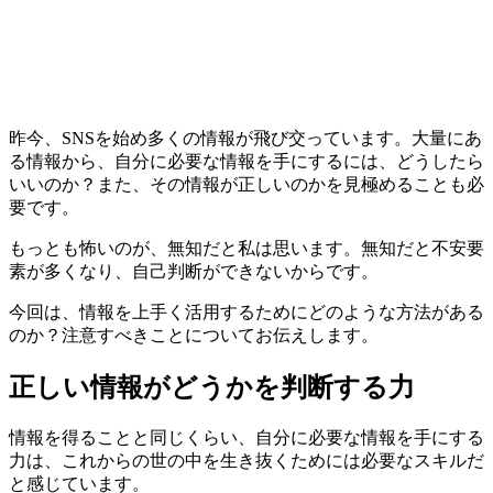
昨今、SNSを始め多くの情報が飛び交っています。大量にあ
る情報から、自分に必要な情報を手にするには、どうしたら
いいのか？また、その情報が正しいのかを見極めることも必
要です。
もっとも怖いのが、無知だと私は思います。無知だと不安要
素が多くなり、自己判断ができないからです。
今回は、情報を上手く活用するためにどのような方法がある
のか？注意すべきことについてお伝えします。
正しい情報がどうかを判断する力
情報を得ることと同じくらい、自分に必要な情報を手にする
力は、これからの世の中を生き抜くためには必要なスキルだ
と感じています。