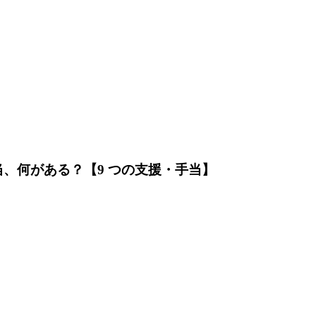
、何がある？【9 つの支援・手当】