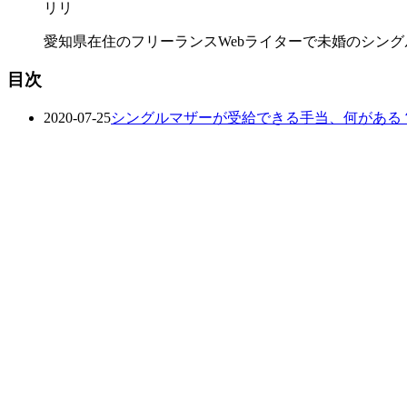
リリ
愛知県在住のフリーランスWebライターで未婚のシン
目次
2020-07-25
シングルマザーが受給できる手当、何がある？