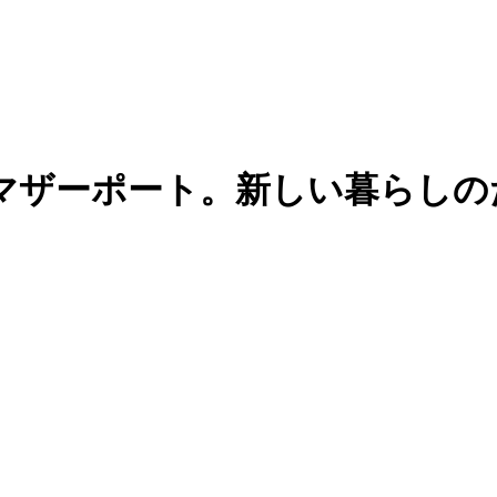
マザーポート。新しい暮らしの