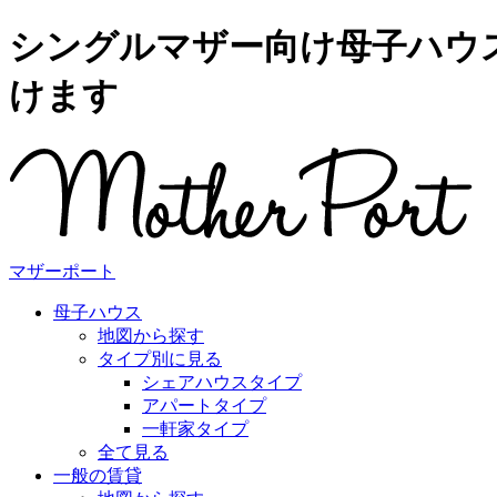
シングルマザー向け母子ハウ
けます
マザーポート
母子ハウス
地図から探す
タイプ別に見る
シェアハウスタイプ
アパートタイプ
一軒家タイプ
全て見る
一般の賃貸