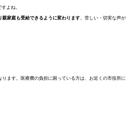
ですよね。
り親家庭も受給できるように変わります
。苦しい・切実な声が
なります。医療費の負担に困っている方は、お近くの市役所に