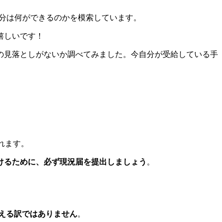
自分は何ができるのかを模索しています。
嬉しいです！
の見落としがないか調べてみました。今自分が受給している手
れます。
けるために、必ず現況届を提出しましょう
。
える訳ではありません
。