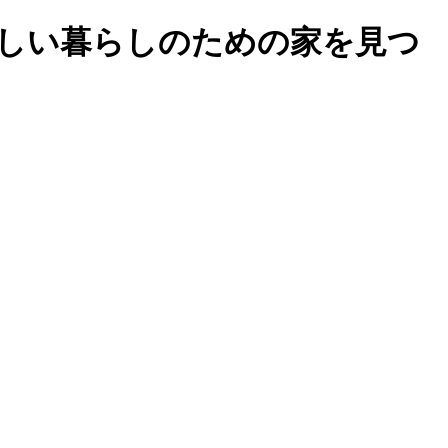
しい暮らしのための家を見つ