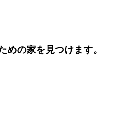
ための家を見つけます。