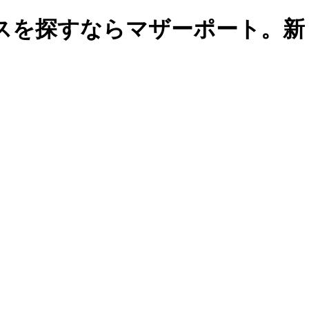
スを探すならマザーポート。新