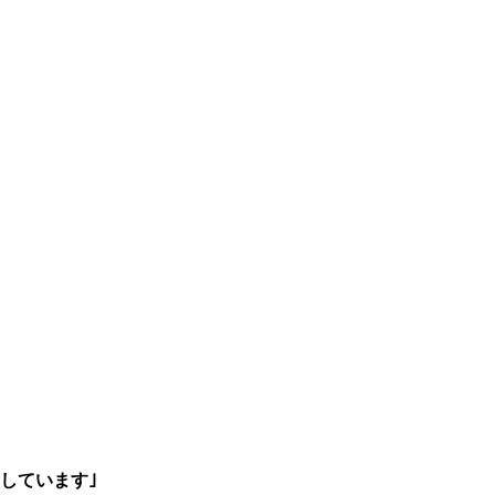
しています｣