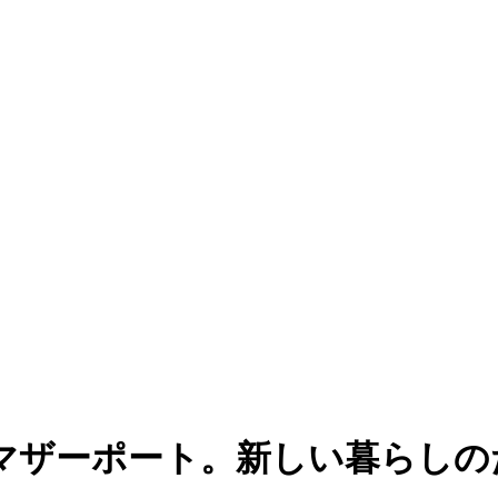
マザーポート。新しい暮らしの