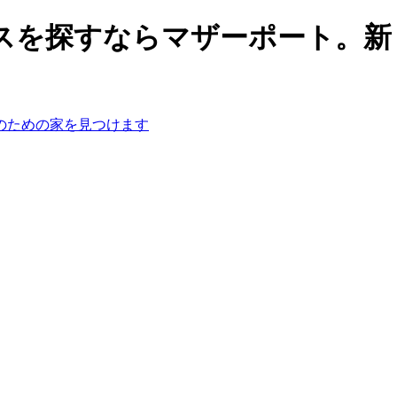
スを探すならマザーポート。新