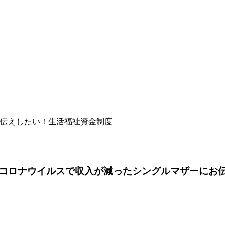
伝えしたい！生活福祉資金制度
コロナウイルスで収入が減ったシングルマザーにお