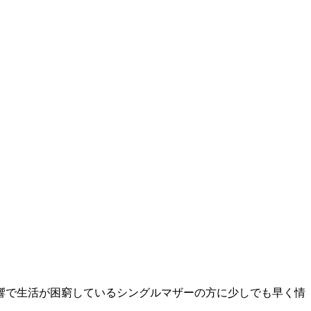
響で生活が困窮しているシングルマザーの方に少しでも早く情