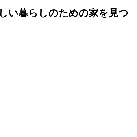
しい暮らしのための家を見つ