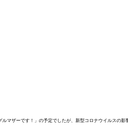
ングルマザーです！」の予定でしたが、新型コロナウイルスの影