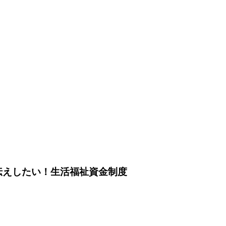
伝えしたい！生活福祉資金制度