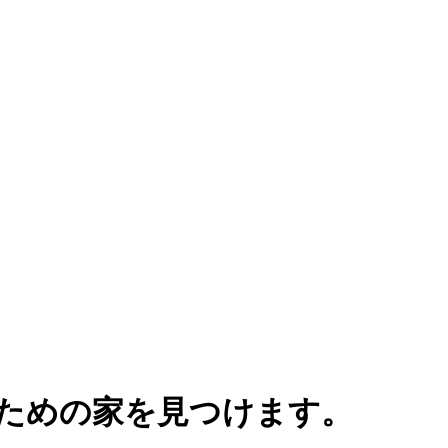
ための家を見つけます。