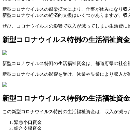
新型コロナウイルスの感染拡大により、仕事が休みになり収
新型コロナウイルスの経済的支援はいくつかありますが、収
ぜひ、コロナウイルスの影響で収入が減ってしまい生活費に
新型コロナウイルス特例の生活福祉資
新型コロナウイルス特例の生活福祉資金は、都道府県の社会
新型コロナウイルスの影響を受け、休業や失業により収入が
新型コロナウイルス特例の生活福祉資金
この新型コロナウイルス特例の生活福祉資金は、収入が減っ
緊急小口資金
総合支援資金