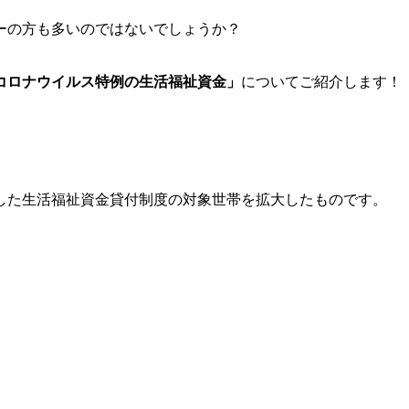
ーの方も多いのではないでしょうか？
コロナウイルス特例の生活福祉資金」
についてご紹介します！
した生活福祉資金貸付制度の対象世帯を拡大したものです。