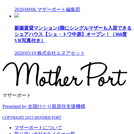
2020/09/06
マザーポート編集部
新築賃貸マンション1階にシングルマザーも入居できる
シェアハウス【シェ・トワ中原】オープン！（360度
VR写真付き）
2020/05/19
株式会社エヌアセット
マザーポート
Presented by 全国ひとり親居住支援機構
COPYRIGHT 2015 MOTHER PORT
マザーポートについて
取り扱い会社&ライター一覧