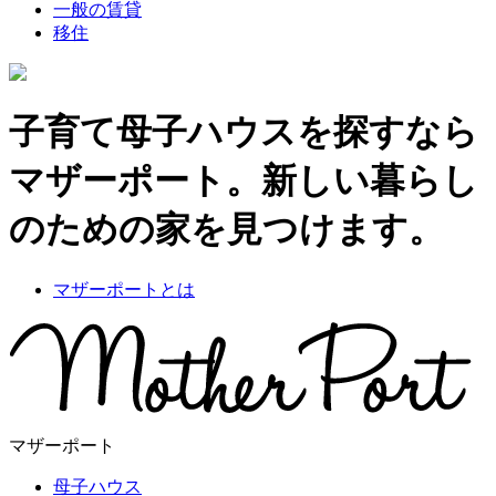
一般の賃貸
移住
子育て母子ハウスを探すなら
マザーポート。新しい暮らし
のための家を見つけます。
マザーポートとは
マザーポート
母子ハウス