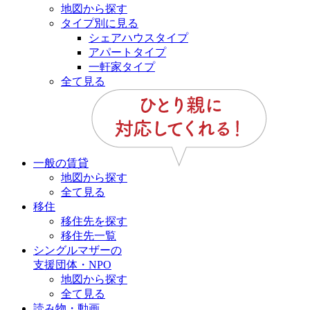
地図から探す
タイプ別に見る
シェアハウスタイプ
アパートタイプ
一軒家タイプ
全て見る
一般の賃貸
地図から探す
全て見る
移住
移住先を探す
移住先一覧
シングルマザーの
支援団体・NPO
地図から探す
全て見る
読み物・動画