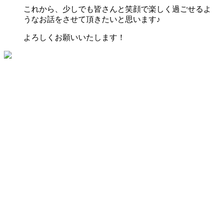
これから、少しでも皆さんと笑顔で楽しく過ごせるよ
うなお話をさせて頂きたいと思います♪
よろしくお願いいたします！