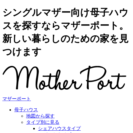
シングルマザー向け母子ハウ
スを探すならマザーポート。
新しい暮らしのための家を見
つけます
マザーポート
母子ハウス
地図から探す
タイプ別に見る
シェアハウスタイプ