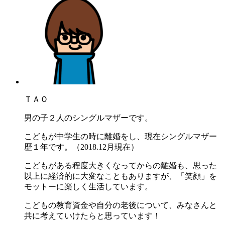
ＴＡＯ
男の子２人のシングルマザーです。
こどもが中学生の時に離婚をし、現在シングルマザー
歴１年です。（2018.12月現在）
こどもがある程度大きくなってからの離婚も、思った
以上に経済的に大変なこともありますが、「笑顔」を
モットーに楽しく生活しています。
こどもの教育資金や自分の老後について、みなさんと
共に考えていけたらと思っています！