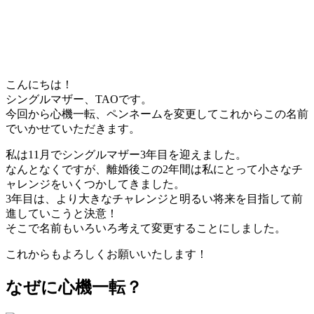
こんにちは！
シングルマザー、TAOです。
今回から心機一転、ペンネームを変更してこれからこの名前
でいかせていただきます。
私は11月でシングルマザー3年目を迎えました。
なんとなくですが、離婚後この2年間は私にとって小さなチ
ャレンジをいくつかしてきました。
3年目は、より大きなチャレンジと明るい将来を目指して前
進していこうと決意！
そこで名前もいろいろ考えて変更することにしました。
これからもよろしくお願いいたします！
なぜに心機一転？