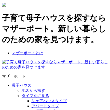
子育て母子ハウスを探すなら
マザーポート。新しい暮らし
のための家を見つけます。
マザーポートとは
マザーポート
母子ハウス
地図から探す
タイプ別に見る
シェアハウスタイプ
アパートタイプ