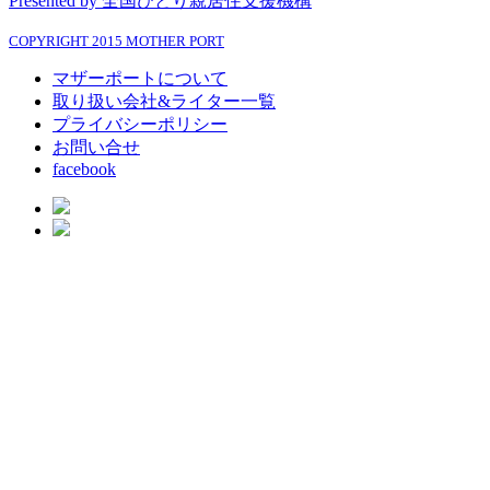
Presented by 全国ひとり親居住支援機構
COPYRIGHT 2015 MOTHER PORT
マザーポートについて
取り扱い会社&ライター一覧
プライバシーポリシー
お問い合せ
facebook