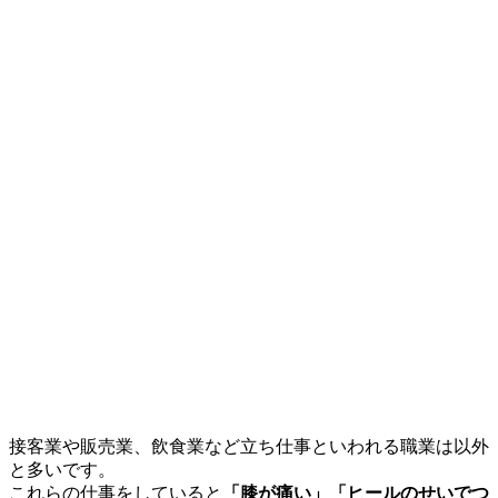
接客業や販売業、飲食業など立ち仕事といわれる職業は以外
と多いです。
これらの仕事をしていると
「膝が痛い」「ヒールのせいでつ