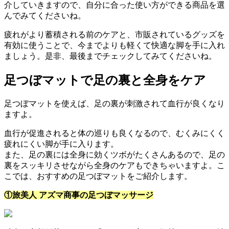
介していきますので、自分に合った使い方ができる商品を選
んでみてくださいね。
疲れがより蓄積される前のケアと、市販されているグッズを
有効に使うことで、今までよりも軽くて快適な脚を手に入れ
ましょう。是非、最後までチェックしてみてくださいね。
足つぼマットで足の裏と全身をケア
足つぼマットを使えば、足の裏が刺激されて血行が良くなり
ますよ。
血行が促進されると体の巡りも良くなるので、むくみにくく
疲れにくい脚が手に入ります。
また、足の裏には全身に効くツボがたくさんあるので、足の
裏をスッキリさせながら全身のケアもできちゃいますよ。こ
こでは、おすすめの足つぼマットをご紹介します。
①旅美人 アズマ商事の足つぼマッサージ