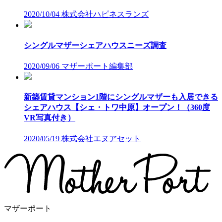
2020/10/04
株式会社ハピネスランズ
シングルマザーシェアハウスニーズ調査
2020/09/06
マザーポート編集部
新築賃貸マンション1階にシングルマザーも入居できる
シェアハウス【シェ・トワ中原】オープン！（360度
VR写真付き）
2020/05/19
株式会社エヌアセット
マザーポート