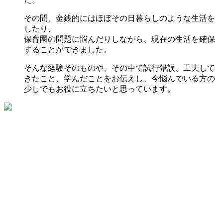
その間、金銭的にはほぼその日暮らしのような生活を
したり、
保育園の問題に悩んだりしながら、現在の生活を確保
することができました。
そんな経験そのものや、その中で試行錯誤、工夫して
きたこと、学んだことをお伝えし、今悩んでいる方の
少しでもお役に立ちたいと思っています。