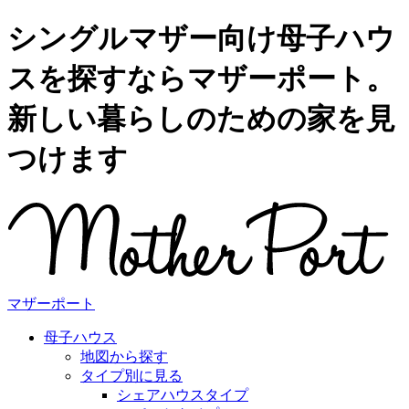
シングルマザー向け母子ハウ
スを探すならマザーポート。
新しい暮らしのための家を見
つけます
マザーポート
母子ハウス
地図から探す
タイプ別に見る
シェアハウスタイプ