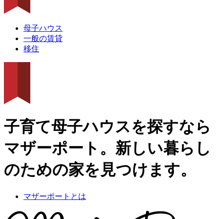
母子ハウス
一般の賃貸
移住
子育て母子ハウスを探すなら
マザーポート。新しい暮らし
のための家を見つけます。
マザーポートとは