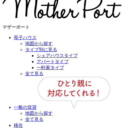
マザーポート
母子ハウス
地図から探す
タイプ別に見る
シェアハウスタイプ
アパートタイプ
一軒家タイプ
全て見る
一般の賃貸
地図から探す
全て見る
移住