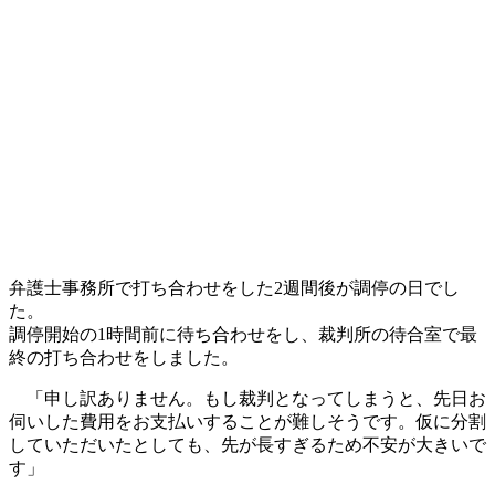
弁護士事務所で打ち合わせをした2週間後が調停の日でし
た。
調停開始の1時間前に待ち合わせをし、裁判所の待合室で最
終の打ち合わせをしました。
「申し訳ありません。もし裁判となってしまうと、先日お
伺いした費用をお支払いすることが難しそうです。仮に分割
していただいたとしても、先が長すぎるため不安が大きいで
す」