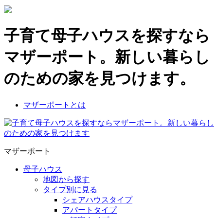
子育て母子ハウスを探すなら
マザーポート。新しい暮らし
のための家を見つけます。
マザーポートとは
マザーポート
母子ハウス
地図から探す
タイプ別に見る
シェアハウスタイプ
アパートタイプ