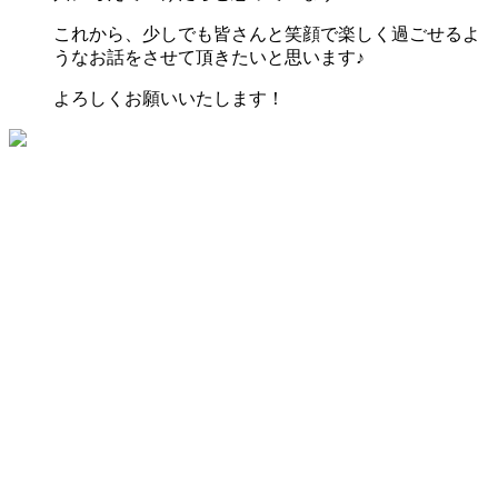
これから、少しでも皆さんと笑顔で楽しく過ごせるよ
うなお話をさせて頂きたいと思います♪
よろしくお願いいたします！