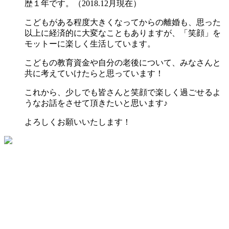
歴１年です。（2018.12月現在）
こどもがある程度大きくなってからの離婚も、思った
以上に経済的に大変なこともありますが、「笑顔」を
モットーに楽しく生活しています。
こどもの教育資金や自分の老後について、みなさんと
共に考えていけたらと思っています！
これから、少しでも皆さんと笑顔で楽しく過ごせるよ
うなお話をさせて頂きたいと思います♪
よろしくお願いいたします！