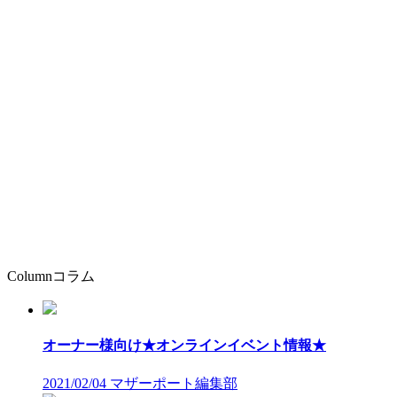
Column
コラム
オーナー様向け★オンラインイベント情報★
2021/02/04
マザーポート編集部