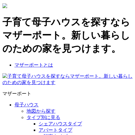
子育て母子ハウスを探すなら
マザーポート。新しい暮らし
のための家を見つけます。
マザーポートとは
マザーポート
母子ハウス
地図から探す
タイプ別に見る
シェアハウスタイプ
アパートタイプ