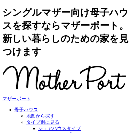
シングルマザー向け母子ハウ
スを探すならマザーポート。
新しい暮らしのための家を見
つけます
マザーポート
母子ハウス
地図から探す
タイプ別に見る
シェアハウスタイプ