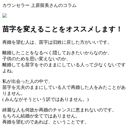
カウンセラー 上原留美さんのコラム
苗字を変えることをオススメします！
再婚を望む人は、苗字は旧姓に戻した方がいいです。
離婚したことをなるべく隠しておきたいからなのか、
子供のためを思い変えないのか、
離婚しても苗字をそのままにしている人って少なくないです
よね。
私が出会った人の中で、
苗字を元夫のままにしている人で再婚した人をみたことがあ
りません。
( みんながそうという訳ではありません。)
綺麗な人も何故か再婚のチャンスに恵まれないのです。
もちろん結婚が全てではありません。
再婚を望むのであれば、ということです。