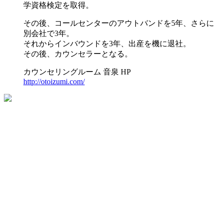
学資格検定を取得。
その後、コールセンターのアウトバンドを5年、さらに
別会社で3年。
それからインバウンドを3年、出産を機に退社。
その後、カウンセラーとなる。
カウンセリングルーム 音泉 HP
http://otoizumi.com/