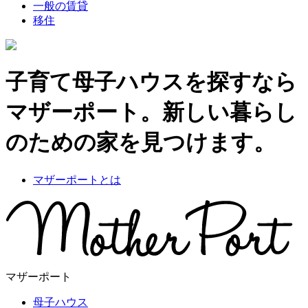
一般の賃貸
移住
子育て母子ハウスを探すなら
マザーポート。新しい暮らし
のための家を見つけます。
マザーポートとは
マザーポート
母子ハウス