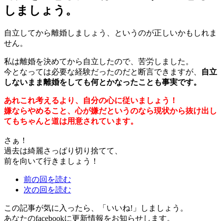
しましょう。
自立してから離婚しましょう、というのが正しいかもしれま
せん。
私は離婚を決めてから自立したので、苦労しました。
今となっては必要な経験だったのだと断言できますが、
自立
しないまま離婚をしても何とかなったことも事実です。
あれこれ考えるより、自分の心に従いましょう！
嫌ならやめること、心が嫌だというのなら現状から抜け出し
てもちゃんと道は用意されています。
さぁ！
過去は綺麗さっぱり切り捨てて、
前を向いて行きましょう！
前の回を読む
次の回を読む
この記事が気に入ったら、「いいね!」しましょう。
あなたのfacebookに更新情報をお知らせします。