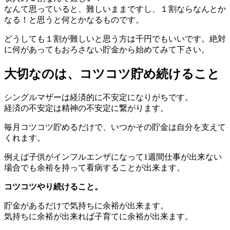
なんて思っていると、難しいままですし、１割ならなんとか
なる！と思うと何とかなるものです。
どうしても１割が難しいと思う方は千円でもいいです。絶対
に何があってもおろさない貯金から始めてみて下さい。
大切なのは、コツコツ貯め続けること
シングルマザーは経済的に不安定になりがちです。
経済の不安定は精神の不安定に繋がります。
毎月コツコツ貯めるだけで、いつかその貯金は自分を支えて
くれます。
例えば子供がインフルエンザになって1週間仕事が出来ない
場合でも余裕を持って看病することが出来ます。
コツコツやり続けること。
貯金があるだけで気持ちに余裕が出来ます。
気持ちに余裕が出来れば子育てに余裕が出来ます。