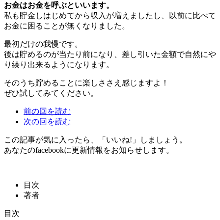
お金はお金を呼ぶといいます。
私も貯金しはじめてから収入が増えましたし、以前に比べて
お金に困ることが無くなりました。
最初だけの我慢です。
後は貯めるのが当たり前になり、差し引いた金額で自然にや
り繰り出来るようになります。
そのうち貯めることに楽しささえ感じますよ！
ぜひ試してみてください。
前の回を読む
次の回を読む
この記事が気に入ったら、「いいね!」しましょう。
あなたのfacebookに更新情報をお知らせします。
目次
著者
目次