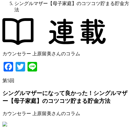
シングルマザー【母子家庭】のコツコツ貯まる貯金方
法
カウンセラー 上原留美さんのコラム
Facebook
Twitter
Line
第
5
回
シングルマザーになって良かった！
シングルマザ
ー【母子家庭】のコツコツ貯まる貯金方法
カウンセラー 上原留美さんのコラム