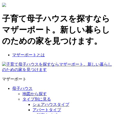
子育て母子ハウスを探すなら
マザーポート。新しい暮らし
のための家を見つけます。
マザーポートとは
マザーポート
母子ハウス
地図から探す
タイプ別に見る
シェアハウスタイプ
アパートタイプ