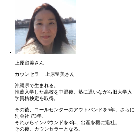
上原留美さん
カウンセラー 上原留美さん
沖縄県で生まれる。
推薦入学した高校を中退後、塾に通いながら旧大学入
学資格検定を取得。
その後、コールセンターのアウトバンドを5年、さらに
別会社で3年。
それからインバウンドを3年、出産を機に退社。
その後、カウンセラーとなる。