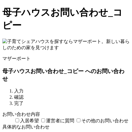
母子ハウスお問い合わせ_コ
ピー
マザーポート
母子ハウスお問い合わせ_コピー へのお問い合わ
せ
入力
確認
完了
お問い合わせ内容
入居希望
運営者に質問
その他のお問い合わせ
具体的なお問い合わせ