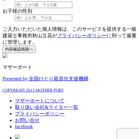
お子様の性別
ご入力いただいた個人情報は、このサービスを提供する一級
建築士事務所秋山立花が
プライバシーポリシー
に則って厳重
に管理します。
内容確認画面へ
マザーポート
Presented by 全国ひとり親居住支援機構
COPYRIGHT 2015 MOTHER PORT
マザーポートについて
取り扱い会社&ライター一覧
プライバシーポリシー
お問い合せ
facebook