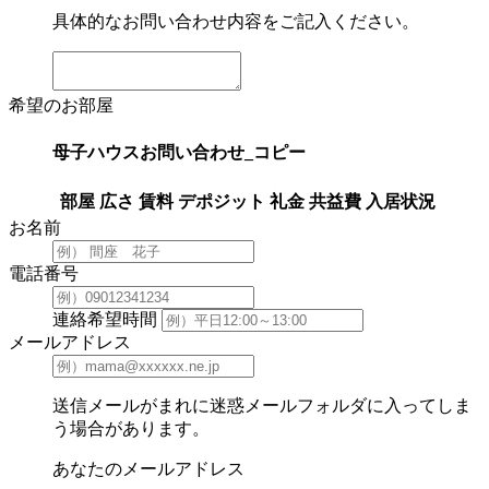
具体的なお問い合わせ内容をご記入ください。
希望のお部屋
母子ハウスお問い合わせ_コピー
部屋
広さ
賃料
デポジット
礼金
共益費
入居状況
お名前
電話番号
連絡希望時間
メールアドレス
送信メールがまれに迷惑メールフォルダに入ってしま
う場合があります。
あなたのメールアドレス