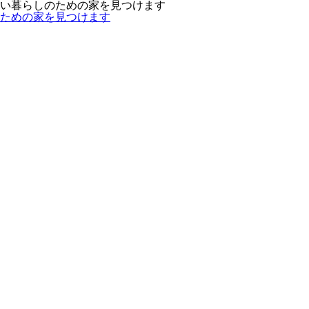
い暮らしのための家を見つけます