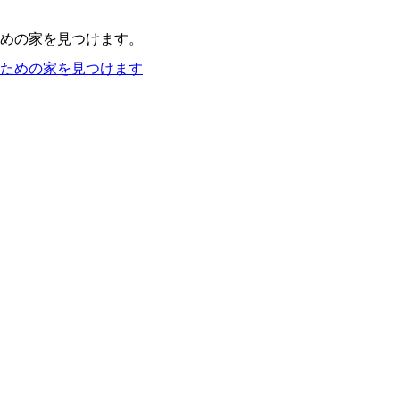
めの家を見つけます。