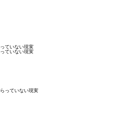
っていない現実
っていない現実